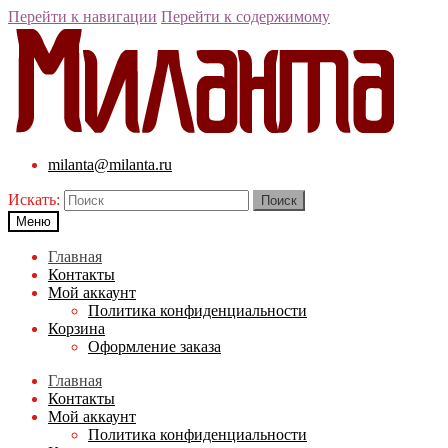
Перейти к навигации
Перейти к содержимому
milanta@milanta.ru
Искать:
Меню
Главная
Контакты
Мой аккаунт
Политика конфиденциальности
Корзина
Оформление заказа
Главная
Контакты
Мой аккаунт
Политика конфиденциальности