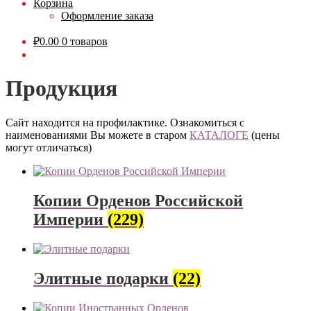
Корзина
Оформление заказа
₽
0.00
0 товаров
Продукция
Сайт находится на профилактике. Ознакомиться с
наименованиями Вы можете в старом
КАТАЛОГЕ
(цены
могут отличаться)
Копии Орденов Российской
Империи
(229)
Элитные подарки
(22)