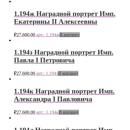
1.194ж Наградной портрет Имп.
Екатерины II Алексеевны
₽
27,600.00
арт.: 1.194ж
В корзину
1.194з Наградной портрет Имп.
Павла I Петровича
₽
27,600.00
арт.: 1.194з
В корзину
1.194к Наградной портрет Имп.
Александра I Павловича
₽
27,600.00
арт.: 1.194к
В корзину