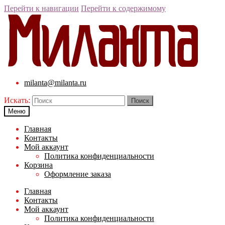
Перейти к навигации
Перейти к содержимому
milanta@milanta.ru
Искать:
Меню
Главная
Контакты
Мой аккаунт
Политика конфиденциальности
Корзина
Оформление заказа
Главная
Контакты
Мой аккаунт
Политика конфиденциальности