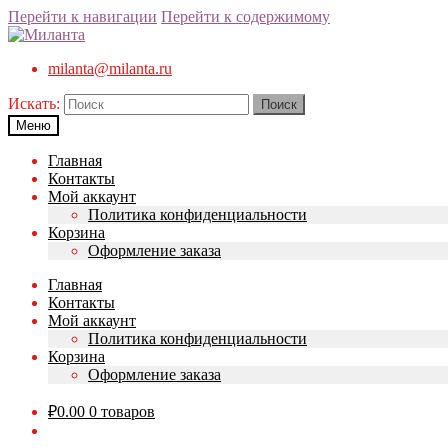
Перейти к навигации
Перейти к содержимому
milanta@milanta.ru
Искать:
Меню
Главная
Контакты
Мой аккаунт
Политика конфиденциальности
Корзина
Оформление заказа
Главная
Контакты
Мой аккаунт
Политика конфиденциальности
Корзина
Оформление заказа
₽
0.00
0 товаров