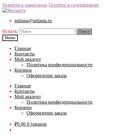
Перейти к навигации
Перейти к содержимому
milanta@milanta.ru
Искать:
Меню
Главная
Контакты
Мой аккаунт
Политика конфиденциальности
Корзина
Оформление заказа
Главная
Контакты
Мой аккаунт
Политика конфиденциальности
Корзина
Оформление заказа
₽
0.00
0 товаров