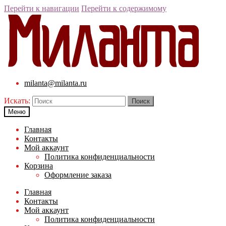
Перейти к навигации
Перейти к содержимому
milanta@milanta.ru
Искать:
Меню
Главная
Контакты
Мой аккаунт
Политика конфиденциальности
Корзина
Оформление заказа
Главная
Контакты
Мой аккаунт
Политика конфиденциальности