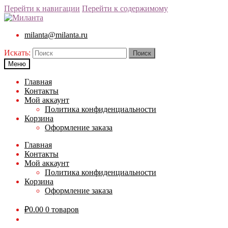
Перейти к навигации
Перейти к содержимому
milanta@milanta.ru
Искать:
Меню
Главная
Контакты
Мой аккаунт
Политика конфиденциальности
Корзина
Оформление заказа
Главная
Контакты
Мой аккаунт
Политика конфиденциальности
Корзина
Оформление заказа
₽
0.00
0 товаров