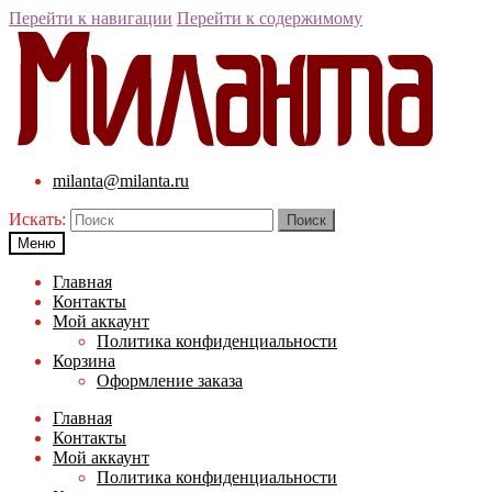
Перейти к навигации
Перейти к содержимому
milanta@milanta.ru
Искать:
Меню
Главная
Контакты
Мой аккаунт
Политика конфиденциальности
Корзина
Оформление заказа
Главная
Контакты
Мой аккаунт
Политика конфиденциальности