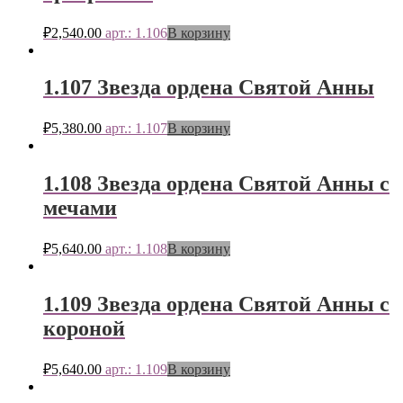
₽
2,540.00
арт.: 1.106
В корзину
1.107 Звезда ордена Святой Анны
₽
5,380.00
арт.: 1.107
В корзину
1.108 Звезда ордена Святой Анны с
мечами
₽
5,640.00
арт.: 1.108
В корзину
1.109 Звезда ордена Святой Анны с
короной
₽
5,640.00
арт.: 1.109
В корзину