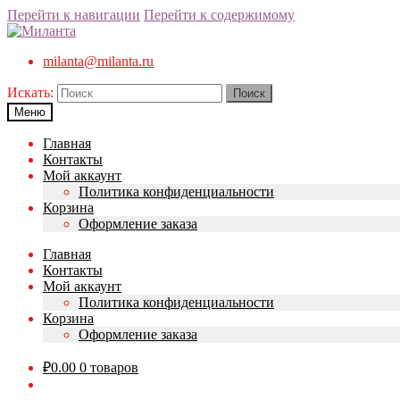
Перейти к навигации
Перейти к содержимому
milanta@milanta.ru
Искать:
Меню
Главная
Контакты
Мой аккаунт
Политика конфиденциальности
Корзина
Оформление заказа
Главная
Контакты
Мой аккаунт
Политика конфиденциальности
Корзина
Оформление заказа
₽
0.00
0 товаров