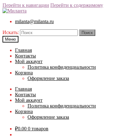
Перейти к навигации
Перейти к содержимому
milanta@milanta.ru
Искать:
Меню
Главная
Контакты
Мой аккаунт
Политика конфиденциальности
Корзина
Оформление заказа
Главная
Контакты
Мой аккаунт
Политика конфиденциальности
Корзина
Оформление заказа
₽
0.00
0 товаров