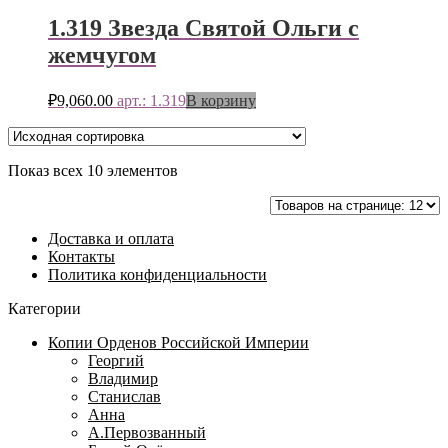
1.319 Звезда Святой Ольги с
жемчугом
₽
9,060.00
арт.: 1.319
В корзину
Показ всех 10 элементов
Доставка и оплата
Контакты
Политика конфиденциальности
Категории
Копии Орденов Российской Империи
Георгий
Владимир
Станислав
Анна
А.Первозванный